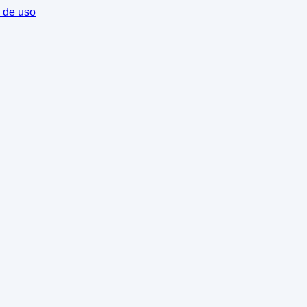
 de uso