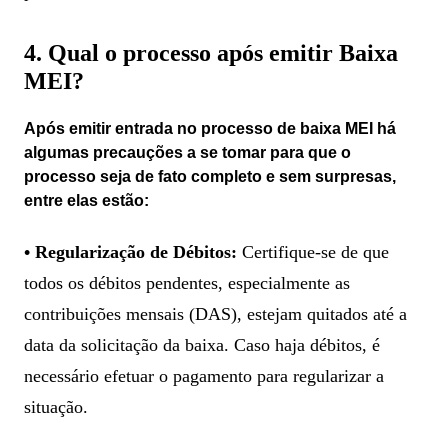
4. Qual o processo após emitir Baixa
MEI?
Após emitir entrada no processo de baixa MEI há
algumas precauções a se tomar para que o
processo seja de fato completo e sem surpresas,
entre elas estão:
• Regularização de Débitos:
Certifique-se de que
todos os débitos pendentes, especialmente as
contribuições mensais (DAS), estejam quitados até a
data da solicitação da baixa. Caso haja débitos, é
necessário efetuar o pagamento para regularizar a
situação.