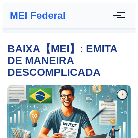
MEI Federal
BAIXA【MEI】: EMITA
DE MANEIRA
DESCOMPLICADA