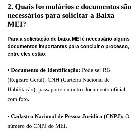
2. Quais formulários e documentos são
necessários para solicitar a Baixa
MEI?
Para a solicitação de baixa MEI é necessário alguns
documentos importantes para concluir o processo,
entre eles estão:
• Documento de Identificação:
Pode ser RG
(Registro Geral), CNH (Carteira Nacional de
Habilitação), passaporte ou outro documento oficial
com foto.
• Cadastro Nacional de Pessoa Jurídica (CNPJ):
O
número do CNPJ do MEI.