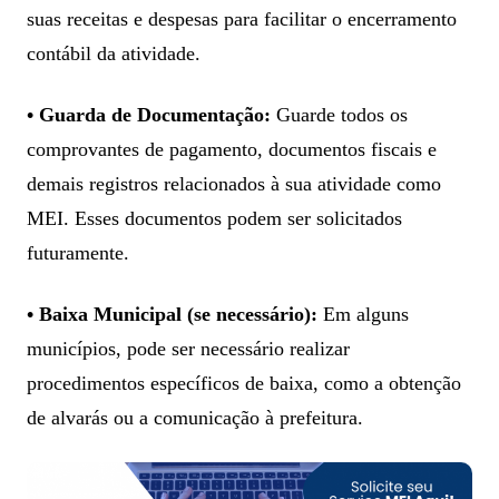
suas receitas e despesas para facilitar o encerramento
contábil da atividade.
• Guarda de Documentação:
Guarde todos os
comprovantes de pagamento, documentos fiscais e
demais registros relacionados à sua atividade como
MEI. Esses documentos podem ser solicitados
futuramente.
• Baixa Municipal (se necessário):
Em alguns
municípios, pode ser necessário realizar
procedimentos específicos de baixa, como a obtenção
de alvarás ou a comunicação à prefeitura.