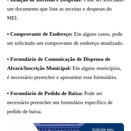
um documento que liste as receitas e despesas do
MEI.
• Comprovante de Endereço:
Em alguns casos, pode
ser solicitado um comprovante de endereço atualizado.
• Formulário de Comunicação de Dispensa de
Alvará/Inscrição Municipal:
Em alguns municípios,
é necessário preencher e apresentar esse formulário.
• Formulário de Pedido de Baixa:
Pode ser
necessário preencher um formulário específico de
pedido de baixa.