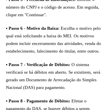
número do CNPJ e o código de acesso. Em seguida,
clique em "Continuar".
• Passo 6 - Motivo da Baixa:
Escolha o motivo pelo
qual está solicitando a baixa do MEI. Os motivos
podem incluir encerramento das atividades, venda do
estabelecimento, falecimento do titular, entre outros.
• Passo 7 - Verificação de Débitos:
O sistema
verificará se há débitos em aberto. Se existirem, será
gerado um Documento de Arrecadação do Simples
Nacional (DAS) para pagamento.
• Passo 8 - Pagamento de Débitos:
Efetue o
pagamento do DAS, se houver débitos a serem