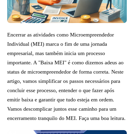
Encerrar as atividades como Microempreendedor
Individual (MEI) marca o fim de uma jornada
empresarial, mas também inicia um processo
importante. A "Baixa MEI" é como dizemos adeus ao
status de microempreendedor de forma correta. Neste
artigo, vamos simplificar os passos necessários para
concluir esse processo, entender o que fazer após
emitir baixa e garantir que tudo esteja em ordem.
Vamos descomplicar juntos esse caminho para um
encerramento tranquilo do MEI. Faça uma boa leitura.