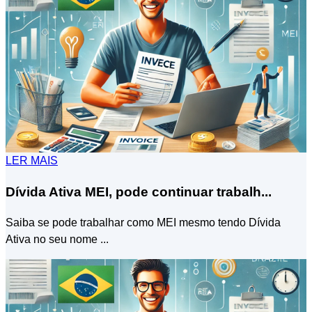
LER MAIS
Dívida Ativa MEI, pode continuar trabalh...
Saiba se pode trabalhar como MEI mesmo tendo Dívida
Ativa no seu nome ...