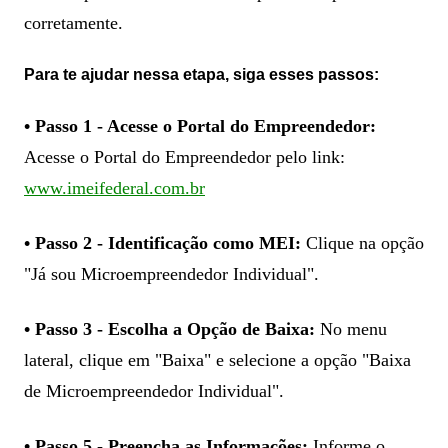
corretamente.
Para te ajudar nessa etapa, siga esses passos:
• Passo 1 - Acesse o Portal do Empreendedor:
Acesse o Portal do Empreendedor pelo link:
www.imeifederal.com.br
• Passo 2 - Identificação como MEI:
Clique na opção
"Já sou Microempreendedor Individual".
• Passo 3 - Escolha a Opção de Baixa:
No menu
lateral, clique em "Baixa" e selecione a opção "Baixa
de Microempreendedor Individual".
• Passo 5 - Preencha as Informações:
Informe o