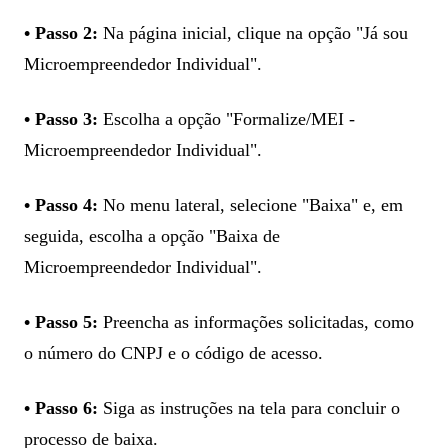
• Passo 2:
Na página inicial, clique na opção "Já sou
Microempreendedor Individual".
• Passo 3:
Escolha a opção "Formalize/MEI -
Microempreendedor Individual".
• Passo 4:
No menu lateral, selecione "Baixa" e, em
seguida, escolha a opção "Baixa de
Microempreendedor Individual".
• Passo 5:
Preencha as informações solicitadas, como
o número do CNPJ e o código de acesso.
• Passo 6:
Siga as instruções na tela para concluir o
processo de baixa.