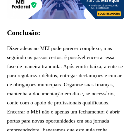
Conclusão:
Dizer adeus ao MEI pode parecer complexo, mas
seguindo os passos certos, é possível encerrar essa
fase de maneira tranquila. Após emitir baixa, atente-se
para regularizar débitos, entregar declarações e cuidar
de obrigações municipais. Organize suas finanças,
mantenha a documentação em dia e, se necessário,
conte com o apoio de profissionais qualificados.
Encerrar o MEI não é apenas um fechamento; é abrir
portas para novas oportunidades em sua jornada
empreendedora. Esperamos que este guia tenha