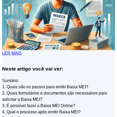
LER MAIS
Neste artigo você vai ver:
Sumário:
1. Quais são os passos para emitir Baixa MEI?
2. Quais formulários e documentos são necessários para
solicitar a Baixa MEI?
3. É possível fazer a Baixa MEI Online?
4. Qual o processo após emitir Baixa MEI?