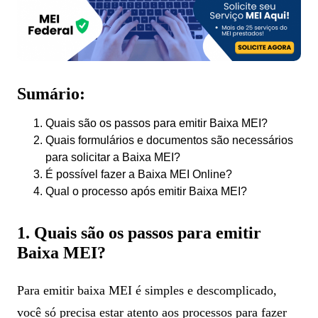
Sumário:
Quais são os passos para emitir Baixa MEI?
Quais formulários e documentos são necessários
para solicitar a Baixa MEI?
É possível fazer a Baixa MEI Online?
Qual o processo após emitir Baixa MEI?
1. Quais são os passos para emitir
Baixa MEI?
Para emitir baixa MEI é simples e descomplicado,
você só precisa estar atento aos processos para fazer