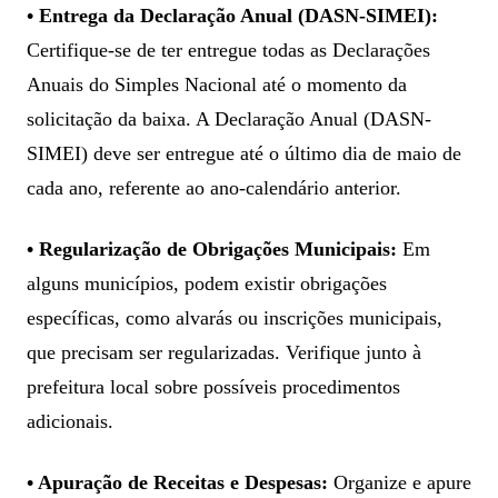
• Entrega da Declaração Anual (DASN-SIMEI):
Certifique-se de ter entregue todas as Declarações
Anuais do Simples Nacional até o momento da
solicitação da baixa. A Declaração Anual (DASN-
SIMEI) deve ser entregue até o último dia de maio de
cada ano, referente ao ano-calendário anterior.
• Regularização de Obrigações Municipais:
Em
alguns municípios, podem existir obrigações
específicas, como alvarás ou inscrições municipais,
que precisam ser regularizadas. Verifique junto à
prefeitura local sobre possíveis procedimentos
adicionais.
• Apuração de Receitas e Despesas:
Organize e apure