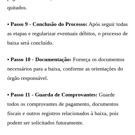
quitados.
• Passo 9 - Conclusão do Processo:
Após seguir todas
as etapas e regularizar eventuais débitos, o processo de
baixa será concluído.
• Passo 10 - Documentação:
Forneça os documentos
necessários para a baixa, conforme as orientações do
órgão responsável.
• Passo 11 - Guarda de Comprovantes:
Guarde
todos os comprovantes de pagamento, documentos
fiscais e outros registros relacionados à baixa, pois
podem ser solicitados futuramente.