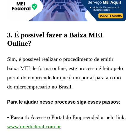
3. É possível fazer a Baixa MEI
Online?
Sim, é possível realizar o procedimento de emitir
baixa MEI de forma online, este processo é feito pelo
portal do empreendedor que é um portal para auxilio
do microempresário no Brasil.
Para te ajudar nesse processo siga esses passos:
• Passo 1:
Acesse o Portal do Empreendedor pelo link:
www.imeifederal.com.br