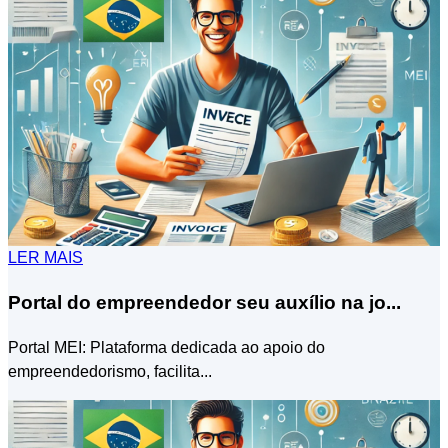
LER MAIS
Portal do empreendedor seu auxílio na jo...
Portal MEI: Plataforma dedicada ao apoio do
empreendedorismo, facilita...