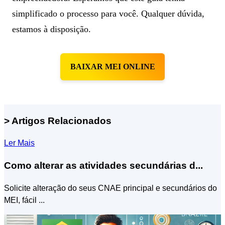
simplificado o processo para você. Qualquer dúvida,
estamos à disposição.
BAIXAR MEI ONLINE
> Artigos Relacionados
Ler Mais
Como alterar as atividades secundárias d...
Solicite alteração do seus CNAE principal e secundários do
MEI, fácil ...