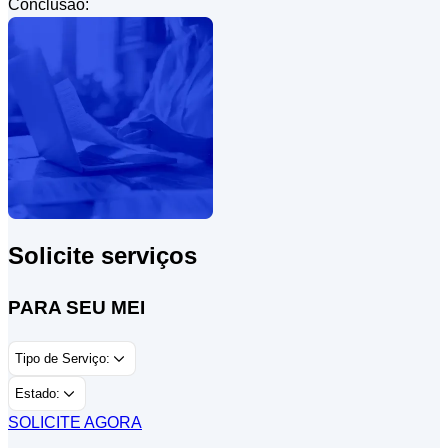
Conclusão:
Solicite serviços
PARA SEU MEI
Tipo de Serviço:
Estado:
SOLICITE AGORA