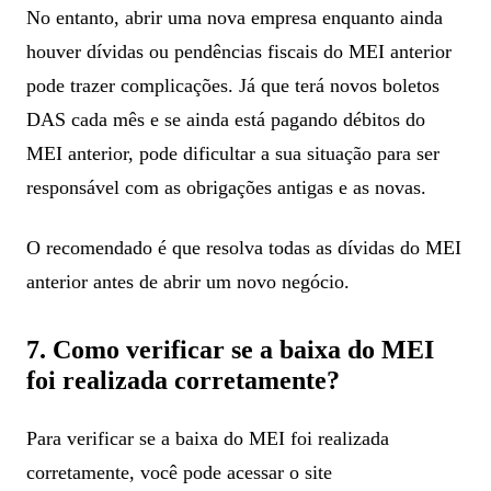
No entanto, abrir uma nova empresa enquanto ainda
houver dívidas ou pendências fiscais do MEI anterior
pode trazer complicações. Já que terá novos boletos
DAS cada mês e se ainda está pagando débitos do
MEI anterior, pode dificultar a sua situação para ser
responsável com as obrigações antigas e as novas.
O recomendado é que resolva todas as dívidas do MEI
anterior antes de abrir um novo negócio.
7. Como verificar se a baixa do MEI
foi realizada corretamente?
Para verificar se a baixa do MEI foi realizada
corretamente, você pode acessar o site