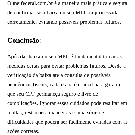
O meifederal.com.br é a maneira mais prática e segura
de confirmar se a baixa do seu MEI foi processada
corretamente, evitando possíveis problemas futuros.
Conclusão
:
Após dar baixa no seu MEI, é fundamental tomar as
medidas certas para evitar problemas futuros. Desde a
verificação da baixa até a consulta de possíveis
pendências fiscais, cada etapa é crucial para garantir
que seu CPF permaneça seguro e livre de
complicações. Ignorar esses cuidados pode resultar em
multas, restrições financeiras e uma série de
dificuldades que podem ser facilmente evitadas com as
ações corretas.