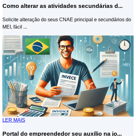
Como alterar as atividades secundárias d...
Solicite alteração do seus CNAE principal e secundários do
MEI, fácil ...
LER MAIS
Portal do empreendedor seu auxílio na jo...