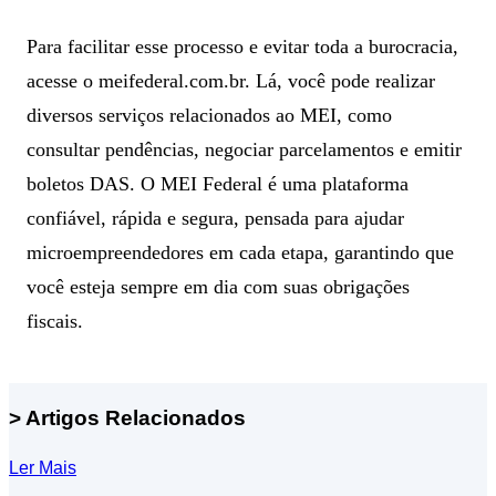
Para facilitar esse processo e evitar toda a burocracia,
acesse o meifederal.com.br. Lá, você pode realizar
diversos serviços relacionados ao MEI, como
consultar pendências, negociar parcelamentos e emitir
boletos DAS. O MEI Federal é uma plataforma
confiável, rápida e segura, pensada para ajudar
microempreendedores em cada etapa, garantindo que
você esteja sempre em dia com suas obrigações
fiscais.
> Artigos Relacionados
Ler Mais