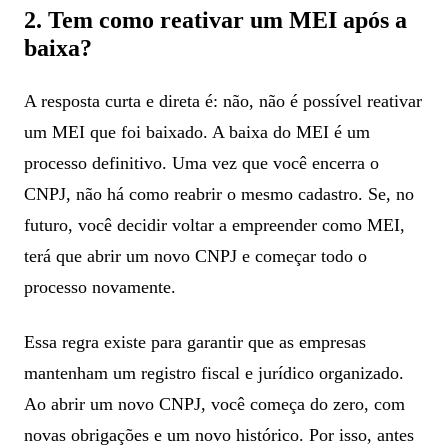
2. Tem como reativar um MEI após a
baixa?
A resposta curta e direta é: não, não é possível reativar
um MEI que foi baixado. A baixa do MEI é um
processo definitivo. Uma vez que você encerra o
CNPJ, não há como reabrir o mesmo cadastro. Se, no
futuro, você decidir voltar a empreender como MEI,
terá que abrir um novo CNPJ e começar todo o
processo novamente.
Essa regra existe para garantir que as empresas
mantenham um registro fiscal e jurídico organizado.
Ao abrir um novo CNPJ, você começa do zero, com
novas obrigações e um novo histórico. Por isso, antes