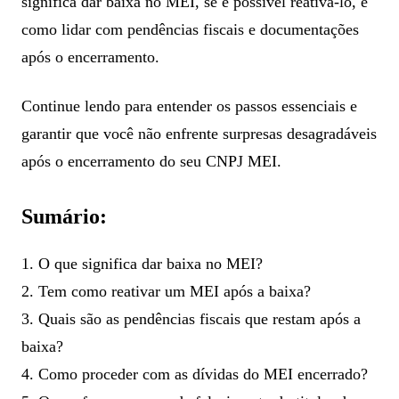
significa dar baixa no MEI, se é possível reativá-lo, e
como lidar com pendências fiscais e documentações
após o encerramento.
Continue lendo para entender os passos essenciais e
garantir que você não enfrente surpresas desagradáveis
após o encerramento do seu CNPJ MEI.
Sumário:
1. O que significa dar baixa no MEI?
2. Tem como reativar um MEI após a baixa?
3. Quais são as pendências fiscais que restam após a
baixa?
4. Como proceder com as dívidas do MEI encerrado?