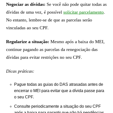
Negociar as dívidas:
Se você não pode quitar todas as
dívidas de uma vez, é possível
solicitar parcelamento
.
No entanto, lembre-se de que as parcelas serão
vinculadas ao seu CPF.
Regularize a situação:
Mesmo após a baixa do MEI,
continue pagando as parcelas da renegociação das
dívidas para evitar restrições no seu CPF.
Dicas práticas:
Pague todas as guias do DAS atrasadas antes de
encerrar o MEI para evitar que a dívida passe para
o seu CPF.
Consulte periodicamente a situação do seu CPF
após a baixa para garantir que não há pendências