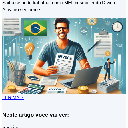
Saiba se pode trabalhar como MEI mesmo tendo Dívida
Ativa no seu nome ...
LER MAIS
Neste artigo você vai ver:
Sumário: