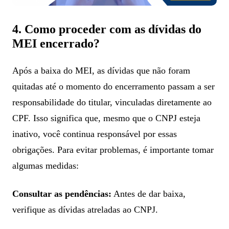
4. Como proceder com as dívidas do
MEI encerrado?
Após a baixa do MEI, as dívidas que não foram
quitadas até o momento do encerramento passam a ser
responsabilidade do titular, vinculadas diretamente ao
CPF. Isso significa que, mesmo que o CNPJ esteja
inativo, você continua responsável por essas
obrigações. Para evitar problemas, é importante tomar
algumas medidas:
Consultar as pendências:
Antes de dar baixa,
verifique as dívidas atreladas ao CNPJ.