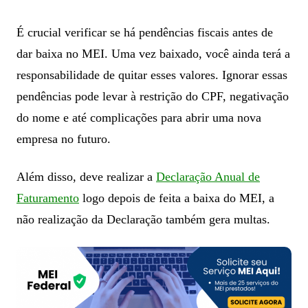
É crucial verificar se há pendências fiscais antes de
dar baixa no MEI. Uma vez baixado, você ainda terá a
responsabilidade de quitar esses valores. Ignorar essas
pendências pode levar à restrição do CPF, negativação
do nome e até complicações para abrir uma nova
empresa no futuro.
Além disso, deve realizar a
Declaração Anual de
Faturamento
logo depois de feita a baixa do MEI, a
não realização da Declaração também gera multas.