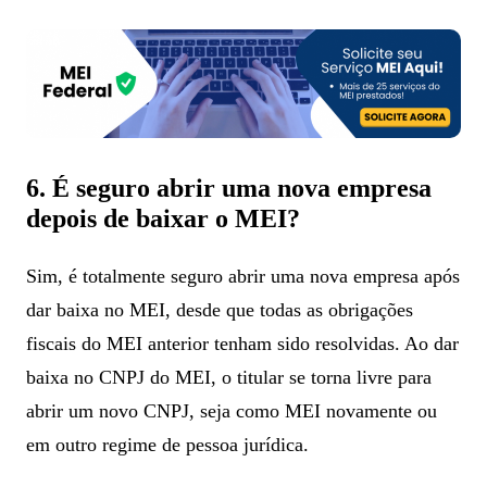
6. É seguro abrir uma nova empresa
depois de baixar o MEI?
Sim, é totalmente seguro abrir uma nova empresa após
dar baixa no MEI, desde que todas as obrigações
fiscais do MEI anterior tenham sido resolvidas. Ao dar
baixa no CNPJ do MEI, o titular se torna livre para
abrir um novo CNPJ, seja como MEI novamente ou
em outro regime de pessoa jurídica.