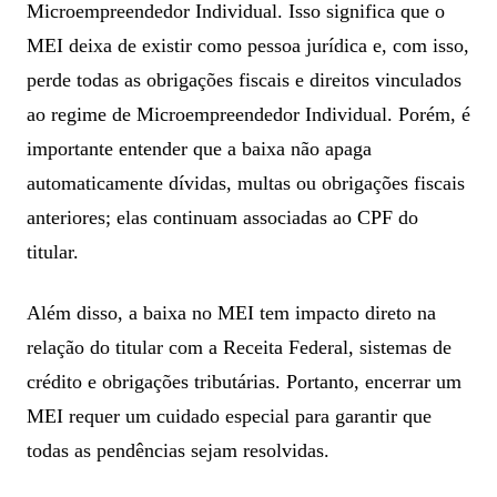
Microempreendedor Individual. Isso significa que o
MEI deixa de existir como pessoa jurídica e, com isso,
perde todas as obrigações fiscais e direitos vinculados
ao regime de Microempreendedor Individual. Porém, é
importante entender que a baixa não apaga
automaticamente dívidas, multas ou obrigações fiscais
anteriores; elas continuam associadas ao CPF do
titular.
Além disso, a baixa no MEI tem impacto direto na
relação do titular com a Receita Federal, sistemas de
crédito e obrigações tributárias. Portanto, encerrar um
MEI requer um cuidado especial para garantir que
todas as pendências sejam resolvidas.