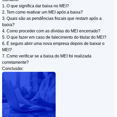
1. O que significa dar baixa no MEI?
2. Tem como reativar um MEI após a baixa?
3. Quais são as pendências fiscais que restam após a
baixa?
4. Como proceder com as dívidas do MEI encerrado?
5. O que fazer em caso de falecimento do titular do MEI?
6. É seguro abrir uma nova empresa depois de baixar o
MEI?
7. Como verificar se a baixa do MEI foi realizada
corretamente?
Conclusão: