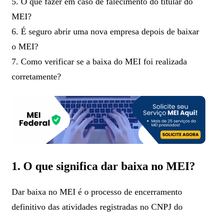
5. O que fazer em caso de falecimento do titular do
MEI?
6. É seguro abrir uma nova empresa depois de baixar
o MEI?
7. Como verificar se a baixa do MEI foi realizada
corretamente?
1. O que significa dar baixa no MEI?
Dar baixa no MEI é o processo de encerramento
definitivo das atividades registradas no CNPJ do