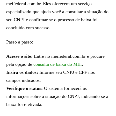
meifederal.com.br. Eles oferecem um serviço
especializado que ajuda você a consultar a situação do
seu CNPJ e confirmar se o processo de baixa foi
concluído com sucesso.
Passo a passo:
Acesse o site:
Entre no meifederal.com.br e procure
pela opção de
consulta de baixa do MEI
.
Insira os dados:
Informe seu CNPJ e CPF nos
campos indicados.
Verifique o status:
O sistema fornecerá as
informações sobre a situação do CNPJ, indicando se a
baixa foi efetivada.