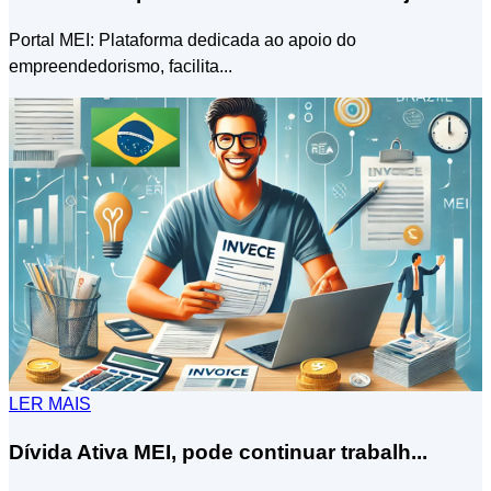
Portal MEI: Plataforma dedicada ao apoio do
empreendedorismo, facilita...
LER MAIS
Dívida Ativa MEI, pode continuar trabalh...