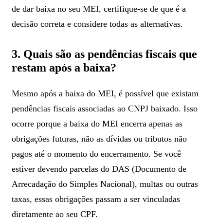
de dar baixa no seu MEI, certifique-se de que é a
decisão correta e considere todas as alternativas.
3. Quais são as pendências fiscais que
restam após a baixa?
Mesmo após a baixa do MEI, é possível que existam
pendências fiscais associadas ao CNPJ baixado. Isso
ocorre porque a baixa do MEI encerra apenas as
obrigações futuras, não as dívidas ou tributos não
pagos até o momento do encerramento. Se você
estiver devendo parcelas do DAS (Documento de
Arrecadação do Simples Nacional), multas ou outras
taxas, essas obrigações passam a ser vinculadas
diretamente ao seu CPF.