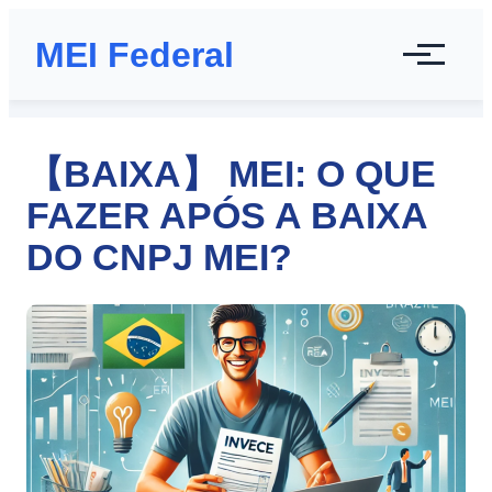
MEI Federal
【BAIXA】 MEI: O QUE
FAZER APÓS A BAIXA
DO CNPJ MEI?