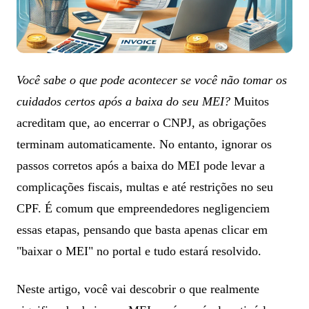
Você sabe o que pode acontecer se você não tomar os
cuidados certos após a baixa do seu MEI?
Muitos
acreditam que, ao encerrar o CNPJ, as obrigações
terminam automaticamente. No entanto, ignorar os
passos corretos após a baixa do MEI pode levar a
complicações fiscais, multas e até restrições no seu
CPF. É comum que empreendedores negligenciem
essas etapas, pensando que basta apenas clicar em
"baixar o MEI" no portal e tudo estará resolvido.
Neste artigo, você vai descobrir o que realmente