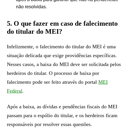
não resolvidas.
5. O que fazer em caso de falecimento
do titular do MEI?
Infelizmente, o falecimento do titular do MEI é uma
situação delicada que exige providências específicas.
Nesses casos, a baixa do MEI deve ser solicitada pelos
herdeiros do titular. O processo de baixa por
falecimento pode ser feito através do portal
MEI
Federal
.
Após a baixa, as dívidas e pendências fiscais do MEI
passam para o espólio do titular, e os herdeiros ficam
responsáveis por resolver essas questões.