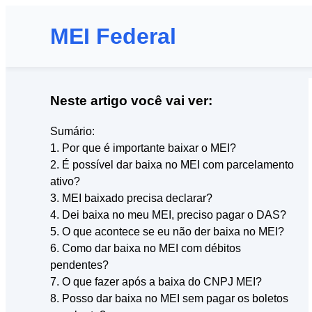
MEI Federal
Neste artigo você vai ver:
Sumário:
1. Por que é importante baixar o MEI?
2. É possível dar baixa no MEI com parcelamento
ativo?
3. MEI baixado precisa declarar?
4. Dei baixa no meu MEI, preciso pagar o DAS?
5. O que acontece se eu não der baixa no MEI?
6. Como dar baixa no MEI com débitos
pendentes?
7. O que fazer após a baixa do CNPJ MEI?
8. Posso dar baixa no MEI sem pagar os boletos