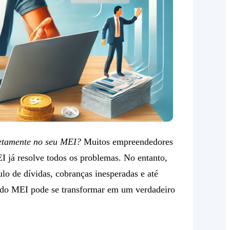
retamente no seu MEI?
Muitos empreendedores
I já resolve todos os problemas. No entanto,
lo de dívidas, cobranças inesperadas e até
xa do MEI pode se transformar em um verdadeiro