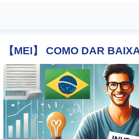
【MEI】 COMO DAR BAIXA?