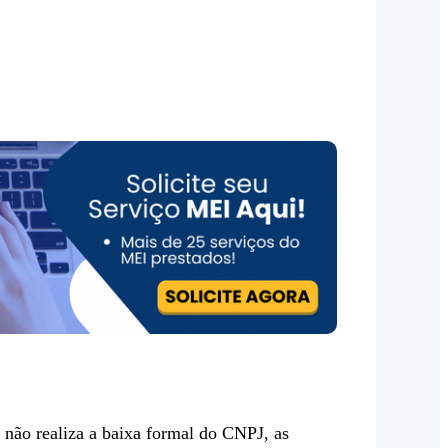
 não realiza a baixa formal do CNPJ, as