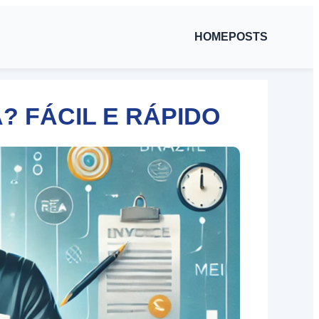
HOME
POSTS
 FÁCIL E RÁPIDO