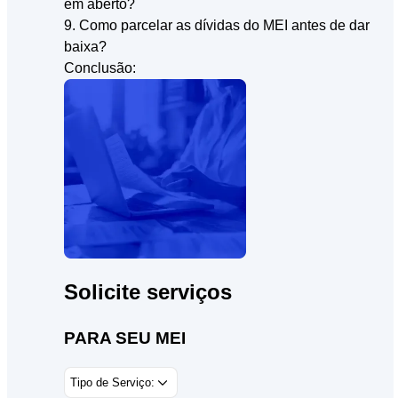
em aberto?
9. Como parcelar as dívidas do MEI antes de dar
baixa?
Conclusão:
Solicite serviços
PARA SEU MEI
Tipo de Serviço: