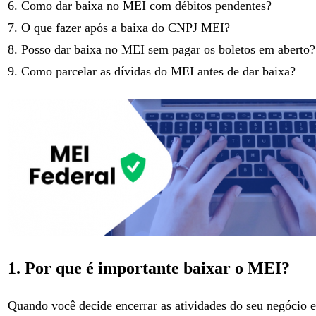
6. Como dar baixa no MEI com débitos pendentes?
7. O que fazer após a baixa do CNPJ MEI?
8. Posso dar baixa no MEI sem pagar os boletos em aberto?
9. Como parcelar as dívidas do MEI antes de dar baixa?
1. Por que é importante baixar o MEI?
Quando você decide encerrar as atividades do seu negócio e