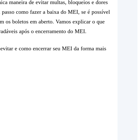
ica maneira de evitar multas, bloqueios e dores
a passo como fazer a baixa do MEI, se é possível
m os boletos em aberto. Vamos explicar o que
gradáveis após o encerramento do MEI.
 evitar e como encerrar seu MEI da forma mais