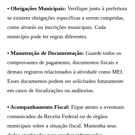
• Obrigações Municipais:
Verifique junto à prefeitura
se existem obrigações específicas a serem cumpridas,
como alvarás ou inscrições municipais. Cada
município pode ter regras diferentes.
• Manutenção de Documentação:
Guarde todos os
comprovantes de pagamento, documentos fiscais e
demais registros relacionados à atividade como MEI.
Esses documentos podem ser solicitados futuramente
em casos de fiscalizações ou auditorias.
• Acompanhamento Fiscal:
Fique atento a eventuais
comunicados da Receita Federal ou de órgãos
municipais sobre a situação fiscal. Mantenha seus
dados atualizados para receber informações