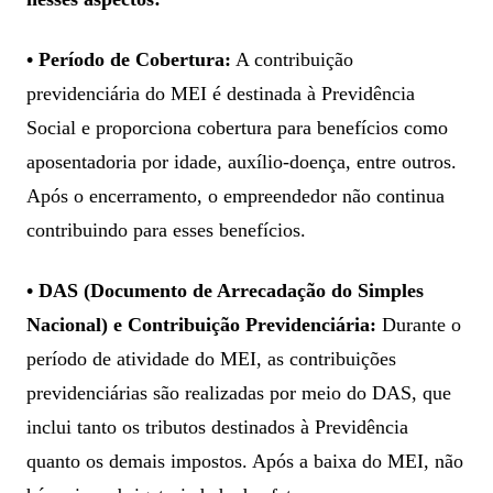
• Período de Cobertura:
A contribuição
previdenciária do MEI é destinada à Previdência
Social e proporciona cobertura para benefícios como
aposentadoria por idade, auxílio-doença, entre outros.
Após o encerramento, o empreendedor não continua
contribuindo para esses benefícios.
• DAS (Documento de Arrecadação do Simples
Nacional) e Contribuição Previdenciária:
Durante o
período de atividade do MEI, as contribuições
previdenciárias são realizadas por meio do DAS, que
inclui tanto os tributos destinados à Previdência
quanto os demais impostos. Após a baixa do MEI, não