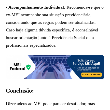
• Acompanhamento Individual:
Recomenda-se que o
ex-MEI acompanhe sua situação previdenciária,
considerando que as regras podem ser atualizadas.
Caso haja alguma dúvida específica, é aconselhável
buscar orientação junto à Previdência Social ou a
profissionais especializados.
Conclusão:
Dizer adeus ao MEI pode parecer desafiador, mas