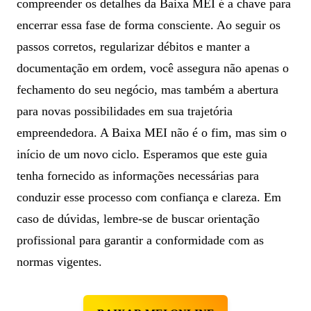
compreender os detalhes da Baixa MEI é a chave para
encerrar essa fase de forma consciente. Ao seguir os
passos corretos, regularizar débitos e manter a
documentação em ordem, você assegura não apenas o
fechamento do seu negócio, mas também a abertura
para novas possibilidades em sua trajetória
empreendedora. A Baixa MEI não é o fim, mas sim o
início de um novo ciclo. Esperamos que este guia
tenha fornecido as informações necessárias para
conduzir esse processo com confiança e clareza. Em
caso de dúvidas, lembre-se de buscar orientação
profissional para garantir a conformidade com as
normas vigentes.