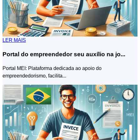
LER MAIS
Portal do empreendedor seu auxílio na jo...
Portal MEI: Plataforma dedicada ao apoio do
empreendedorismo, facilita...