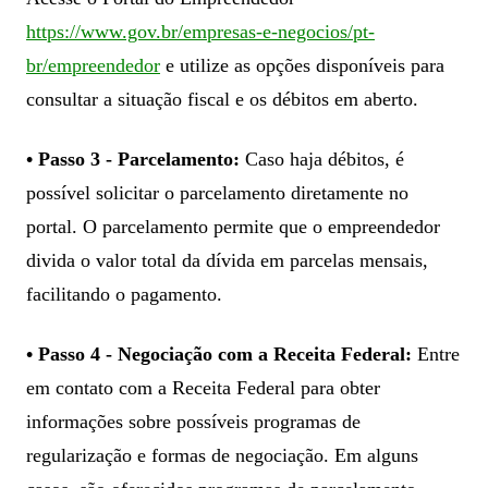
https://www.gov.br/empresas-e-negocios/pt-
br/empreendedor
e utilize as opções disponíveis para
consultar a situação fiscal e os débitos em aberto.
• Passo 3 - Parcelamento:
Caso haja débitos, é
possível solicitar o parcelamento diretamente no
portal. O parcelamento permite que o empreendedor
divida o valor total da dívida em parcelas mensais,
facilitando o pagamento.
• Passo 4 - Negociação com a Receita Federal:
Entre
em contato com a Receita Federal para obter
informações sobre possíveis programas de
regularização e formas de negociação. Em alguns