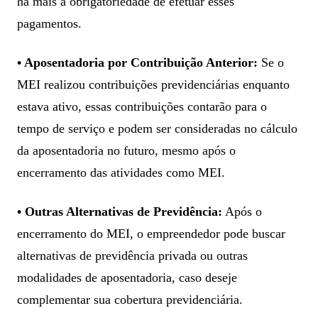
há mais a obrigatoriedade de efetuar esses
pagamentos.
• Aposentadoria por Contribuição Anterior:
Se o
MEI realizou contribuições previdenciárias enquanto
estava ativo, essas contribuições contarão para o
tempo de serviço e podem ser consideradas no cálculo
da aposentadoria no futuro, mesmo após o
encerramento das atividades como MEI.
• Outras Alternativas de Previdência:
Após o
encerramento do MEI, o empreendedor pode buscar
alternativas de previdência privada ou outras
modalidades de aposentadoria, caso deseje
complementar sua cobertura previdenciária.