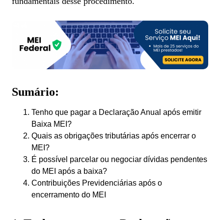
fundamentais desse procedimento.
Sumário:
Tenho que pagar a Declaração Anual após emitir
Baixa MEI?
Quais as obrigações tributárias após encerrar o
MEI?
É possível parcelar ou negociar dívidas pendentes
do MEI após a baixa?
Contribuições Previdenciárias após o
encerramento do MEI