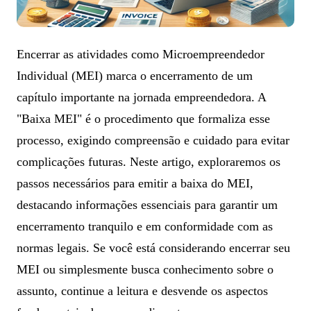
Encerrar as atividades como Microempreendedor
Individual (MEI) marca o encerramento de um
capítulo importante na jornada empreendedora. A
"Baixa MEI" é o procedimento que formaliza esse
processo, exigindo compreensão e cuidado para evitar
complicações futuras. Neste artigo, exploraremos os
passos necessários para emitir a baixa do MEI,
destacando informações essenciais para garantir um
encerramento tranquilo e em conformidade com as
normas legais. Se você está considerando encerrar seu
MEI ou simplesmente busca conhecimento sobre o
assunto, continue a leitura e desvende os aspectos