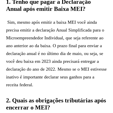
1. Tenho que pagar a Declaração
Anual após emitir Baixa MEI?
Sim, mesmo após emitir a baixa MEI você ainda
precisa emitir a declaração Anual Simplificada para o
Microempreendedor Individual, que seja referente ao
ano anterior ao da baixa. O prazo final para enviar a
declaração anual é no último dia de maio, ou seja, se
você deu baixa em 2023 ainda precisará entregar a
declaração do ano de 2022. Mesmo se o MEI estivesse
inativo é importante declarar seus ganhos para a
receita federal.
2. Quais as obrigações tributárias após
encerrar o MEI?