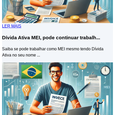
LER MAIS
Dívida Ativa MEI, pode continuar trabalh...
Saiba se pode trabalhar como MEI mesmo tendo Dívida
Ativa no seu nome ...