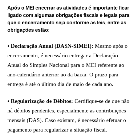
Após o MEI encerrar as atividades é importante ficar
ligado com algumas obrigações fiscais e legais para
que o encerramento seja conforme as leis, entre as
obrigações estão:
• Declaração Anual (DASN-SIMEI):
Mesmo após o
encerramento, é necessário entregar a Declaração
Anual do Simples Nacional para o MEI referente ao
ano-calendário anterior ao da baixa. O prazo para
entrega é até o último dia de maio de cada ano.
• Regularização de Débitos:
Certifique-se de que não
há débitos pendentes, especialmente as contribuições
mensais (DAS). Caso existam, é necessário efetuar o
pagamento para regularizar a situação fiscal.