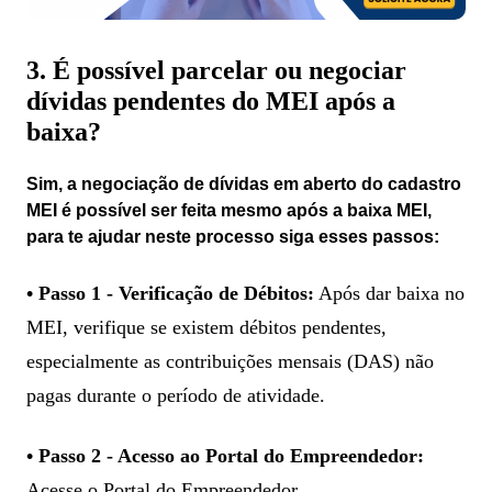
3. É possível parcelar ou negociar
dívidas pendentes do MEI após a
baixa?
Sim, a negociação de dívidas em aberto do cadastro
MEI é possível ser feita mesmo após a baixa MEI,
para te ajudar neste processo siga esses passos:
• Passo 1 - Verificação de Débitos:
Após dar baixa no
MEI, verifique se existem débitos pendentes,
especialmente as contribuições mensais (DAS) não
pagas durante o período de atividade.
• Passo 2 - Acesso ao Portal do Empreendedor:
Acesse o Portal do Empreendedor