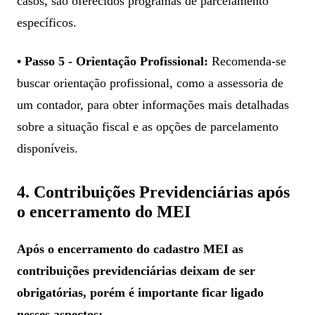
casos, são oferecidos programas de parcelamento
específicos.
• Passo 5 - Orientação Profissional:
Recomenda-se
buscar orientação profissional, como a assessoria de
um contador, para obter informações mais detalhadas
sobre a situação fiscal e as opções de parcelamento
disponíveis.
4. Contribuições Previdenciárias após
o encerramento do MEI
Após o encerramento do cadastro MEI as
contribuições previdenciárias deixam de ser
obrigatórias, porém é importante ficar ligado
nesses aspectos: