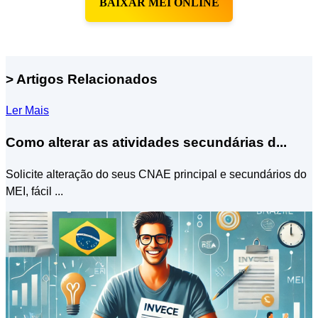
BAIXAR MEI ONLINE
> Artigos Relacionados
Ler Mais
Como alterar as atividades secundárias d...
Solicite alteração do seus CNAE principal e secundários do
MEI, fácil ...