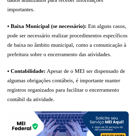
importantes.
• Baixa Municipal (se necessário):
Em alguns casos,
pode ser necessário realizar procedimentos específicos
de baixa no âmbito municipal, como a comunicação à
prefeitura sobre o encerramento das atividades.
• Contabilidade:
Apesar de o MEI ser dispensado de
algumas obrigações contábeis, é importante manter
registros organizados para facilitar o encerramento
contábil da atividade.