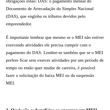
obrigações estão: DAS: o pagamento mensal do
Documento de Arrecadação do Simples Nacional
(DAS), que engloba os tributos devidos pelo
empreendedor.
É importante lembrar que mesmo se o MEI não estiver
exercendo atividades ele precisa cumprir com o
pagamento do DAS. Lembre-se também que se o MEI
prefere ficar sem exercer atividades por um período de
tempo ou então quer mudar de carreira, é possível
fazer a solicitação do baixa MEI ou da suspensão
MEI.
2- Quais são os benefícios ao encerrar um MEI?