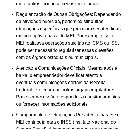
entre outros, por pelo menos cinco anos.
Regularização de Outras Obrigações: Dependendo
da atividade exercida, podem existir outras
obrigações específicas que precisam ser atendidas
mesmo após a baixa do MEI. Por exemplo, se o
MEI realizava operações sujeitas ao ICMS ou ISS,
pode ser necessário regularizar essas questões
com os órgãos estaduais ou municipais.
Atenção a Comunicações Oficiais: Mesmo após a
baixa, o empreendedor deve ficar atento a
eventuais comunicações oficiais da Receita
Federal, Prefeitura ou outros órgãos reguladores.
Pode ser necessário responder a questionamentos
ou fornecer informações adicionais.
Cumprimento de Obrigações Previdenciárias: Se o
MEI contribuía para o INSS (Instituto Nacional do