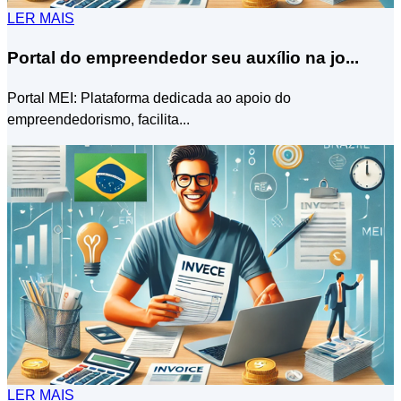
LER MAIS
Portal do empreendedor seu auxílio na jo...
Portal MEI: Plataforma dedicada ao apoio do
empreendedorismo, facilita...
LER MAIS