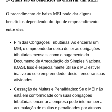
O procedimento de baixa MEI pode dar alguns
benefícios dependendo do tipo de empreendimento
entre eles:
Fim das Obrigações Tributárias: Ao encerrar um
MEI, o empreendedor deixa de ter as obrigações
tributárias mensais, como o pagamento do
Documento de Arrecadação do Simples Nacional
(DAS). Isso é especialmente útil se o MEI estiver
inativo ou se o empreendedor decidir encerrar suas
atividades.
Cessação de Multas e Penalidades: Se o MEI não
está em conformidade com suas obrigações
tributárias, encerrar a empresa pode interromper a
acumulação de multas e penalidades por atrasos