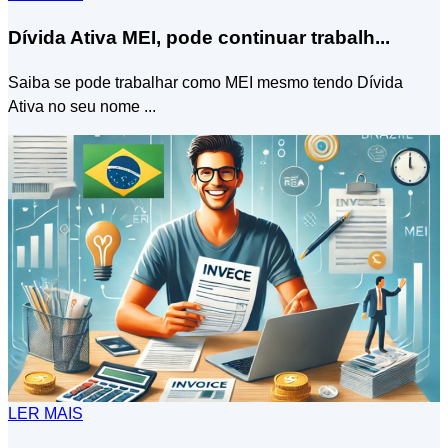
Dívida Ativa MEI, pode continuar trabalh...
Saiba se pode trabalhar como MEI mesmo tendo Dívida
Ativa no seu nome ...
LER MAIS