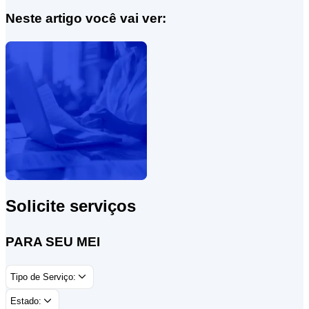
Neste artigo você vai ver:
Solicite serviços
PARA SEU MEI
Tipo de Serviço:
Estado: