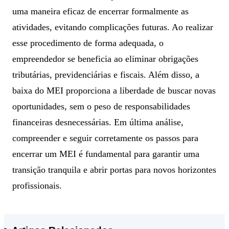
uma maneira eficaz de encerrar formalmente as
atividades, evitando complicações futuras. Ao realizar
esse procedimento de forma adequada, o
empreendedor se beneficia ao eliminar obrigações
tributárias, previdenciárias e fiscais. Além disso, a
baixa do MEI proporciona a liberdade de buscar novas
oportunidades, sem o peso de responsabilidades
financeiras desnecessárias. Em última análise,
compreender e seguir corretamente os passos para
encerrar um MEI é fundamental para garantir uma
transição tranquila e abrir portas para novos horizontes
profissionais.