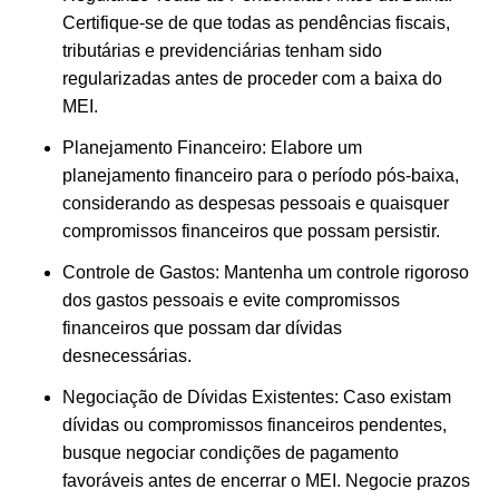
Certifique-se de que todas as pendências fiscais,
tributárias e previdenciárias tenham sido
regularizadas antes de proceder com a baixa do
MEI.
Planejamento Financeiro: Elabore um
planejamento financeiro para o período pós-baixa,
considerando as despesas pessoais e quaisquer
compromissos financeiros que possam persistir.
Controle de Gastos: Mantenha um controle rigoroso
dos gastos pessoais e evite compromissos
financeiros que possam dar dívidas
desnecessárias.
Negociação de Dívidas Existentes: Caso existam
dívidas ou compromissos financeiros pendentes,
busque negociar condições de pagamento
favoráveis antes de encerrar o MEI. Negocie prazos