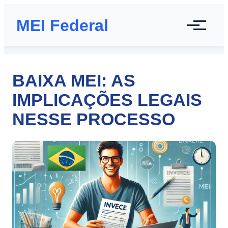
MEI Federal
BAIXA MEI: AS
IMPLICAÇÕES LEGAIS
NESSE PROCESSO