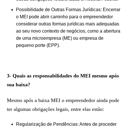
Possibilidade de Outras Formas Jurídicas: Encerrar
o MEI pode abrir caminho para o empreendedor
considerar outras formas jurídicas mais adequadas
ao seu novo contexto de negócios, como a abertura
de uma microempresa (ME) ou empresa de
pequeno porte (EPP).
3- Quais as responsabilidades do MEI mesmo após
sua baixa?
Mesmo após a baixa MEI o empreendedor ainda pode
ter algumas obrigações legais, entre elas estão:
Regularização de Pendências: Antes de proceder