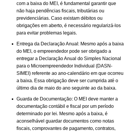
com a baixa do MEI, é fundamental garantir que
não haja pendências fiscais, tributárias ou
previdenciárias. Caso existam débitos ou
obrigações em aberto, é necessário regularizá-los
para evitar problemas legais.
Entrega da Declaração Anual: Mesmo após a baixa
do MEI, o empreendedor pode ser obrigado a
entregar a Declaração Anual do Simples Nacional
para o Microempreendedor Individual (DASN-
SIMEI) referente ao ano-calendário em que ocorreu
a baixa. Essa obrigação deve ser cumprida até o
último dia de maio do ano seguinte ao da baixa.
Guarda de Documentação: O MEI deve manter a
documentação contábil e fiscal por um período
determinado por lei. Mesmo após a baixa, é
aconselhável guardar documentos como notas
fiscais, comprovantes de pagamento, contratos,