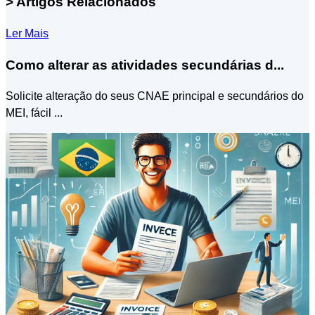
> Artigos Relacionados
Ler Mais
Como alterar as atividades secundárias d...
Solicite alteração do seus CNAE principal e secundários do
MEI, fácil ...