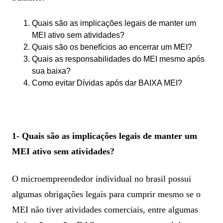
Quais são as implicações legais de manter um
MEI ativo sem atividades?
Quais são os benefícios ao encerrar um MEI?
Quais as responsabilidades do MEI mesmo após
sua baixa?
Como evitar Dívidas após dar BAIXA MEI?
1- Quais são as implicações legais de manter um
MEI ativo sem atividades?
O microempreendedor individual no brasil possui
algumas obrigações legais para cumprir mesmo se o
MEI não tiver atividades comerciais, entre algumas