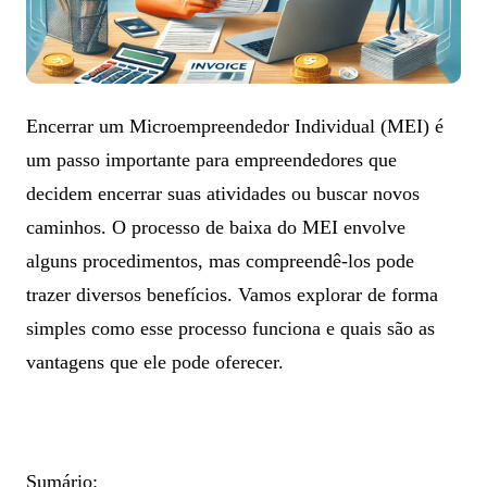
Encerrar um Microempreendedor Individual (MEI) é
um passo importante para empreendedores que
decidem encerrar suas atividades ou buscar novos
caminhos. O processo de baixa do MEI envolve
alguns procedimentos, mas compreendê-los pode
trazer diversos benefícios. Vamos explorar de forma
simples como esse processo funciona e quais são as
vantagens que ele pode oferecer.
Sumário: