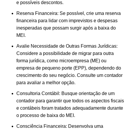
e possíveis descontos.
Reserva Financeira: Se possível, crie uma reserva
financeira para lidar com imprevistos e despesas
inesperadas que possam surgir após a baixa do
MEI.
Avalie Necessidade de Outras Formas Jurídicas:
Considere a possibilidade de migrar para outra
forma jurídica, como microempresa (ME) ou
empresa de pequeno porte (EPP), dependendo do
crescimento do seu negócio. Consulte um contador
para avaliar a melhor opção.
Consultoria Contábil: Busque orientação de um
contador para garantir que todos os aspectos fiscais
e contábeis foram tratados adequadamente durante
o processo de baixa do MEI.
Consciência Financeira: Desenvolva uma