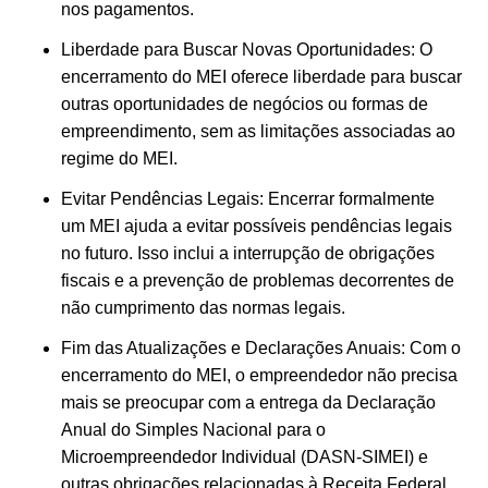
nos pagamentos.
Liberdade para Buscar Novas Oportunidades: O
encerramento do MEI oferece liberdade para buscar
outras oportunidades de negócios ou formas de
empreendimento, sem as limitações associadas ao
regime do MEI.
Evitar Pendências Legais: Encerrar formalmente
um MEI ajuda a evitar possíveis pendências legais
no futuro. Isso inclui a interrupção de obrigações
fiscais e a prevenção de problemas decorrentes de
não cumprimento das normas legais.
Fim das Atualizações e Declarações Anuais: Com o
encerramento do MEI, o empreendedor não precisa
mais se preocupar com a entrega da Declaração
Anual do Simples Nacional para o
Microempreendedor Individual (DASN-SIMEI) e
outras obrigações relacionadas à Receita Federal.