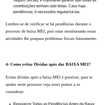
Seguro Social), é importante garantir que todas as
contribuições tenham sido feitas. Caso haja
pendências, é necessário regularizá-las.
Lembre-se de verificar se há pendências durante o
processo de baixa MEI, pois estar monitorando essas
atividades lhe poupara problemas fiscais futuramente.
4- Como evitar Dívidas após dar BAIXA MEI?
Evitar dívidas após a baixa MEI é possível, para te
ajudar neste processo veja esses pontos a se
considerar:
Regularize Todas as Pendências Antes da Baixa: