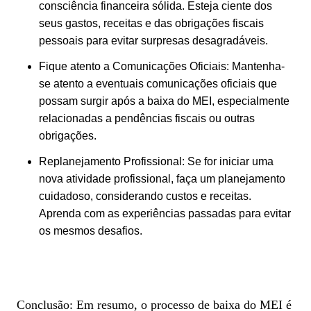
consciência financeira sólida. Esteja ciente dos
seus gastos, receitas e das obrigações fiscais
pessoais para evitar surpresas desagradáveis.
Fique atento a Comunicações Oficiais: Mantenha-
se atento a eventuais comunicações oficiais que
possam surgir após a baixa do MEI, especialmente
relacionadas a pendências fiscais ou outras
obrigações.
Replanejamento Profissional: Se for iniciar uma
nova atividade profissional, faça um planejamento
cuidadoso, considerando custos e receitas.
Aprenda com as experiências passadas para evitar
os mesmos desafios.
Conclusão: Em resumo, o processo de baixa do MEI é